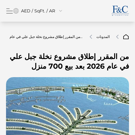
AED / SqFt. / AR
المدونات
من المقرر إطلاق مشروع نخلة جبل علي في عام
2026 بعد بيع 700 منزل
من المقرر إطلاق مشروع نخلة جبل علي
في عام 2026 بعد بيع 700 منزل