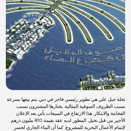
نخلة جبل علي هي تطوير رئيسي فاخر في دبي. يتم بيعها بسرعة
بسبب الظروف السوقية المثالية. يختارها المشترون بسبب
الفخامة والابتكار. هذا الارتفاع في المبيعات يأتي بعد الإعلان
الأخير من قبل نخيل. المطور لديه عقد بقيمة 810 مليون درهم
لإتمام الأعمال البحرية للمشروع. كما أن البناء الجاري لجسر