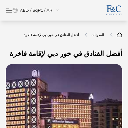
AED / SqFt. / AR
المدونات
أفضل الفنادق في خور دبي لإقامة فاخرة
أفضل الفنادق في خور دبي لإقامة فاخرة