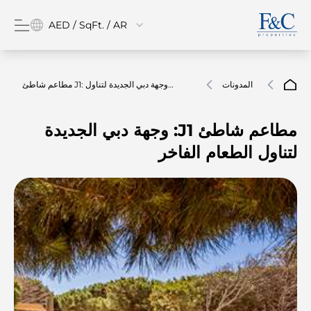
AED / SqFt. / AR
المدونات
مطاعم شاطئ J1: وجهة دبي الجديدة لتناول
الطعام الفاخر
مطاعم شاطئ J1: وجهة دبي الجديدة
لتناول الطعام الفاخر