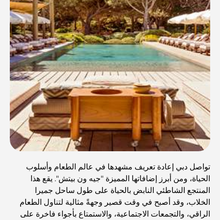
تواصل دبي إعادة تعريف مشهدها في عالم الطعام وأسلوب
الحياة، ومن أبرز إضافاتها المميزة "جيه ون بيتش". يقع هذا
المنتجع الشاطئي النابض بالحياة على طول ساحل جميرا
الخلاب، وقد أصبح في وقت قصير وجهةً مثالية لتناول الطعام
الراقي، والتجمعات الاجتماعية، والاستمتاع بأجواء فاخرة على