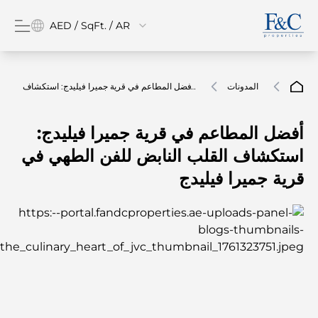
AED / SqFt. / AR
المدونات
أفضل المطاعم في قرية جميرا فيليدج: استكشاف
القلب النابض للفن الطهي في قرية جميرا فيليدج
أفضل المطاعم في قرية جميرا فيليدج:
استكشاف القلب النابض للفن الطهي في
قرية جميرا فيليدج