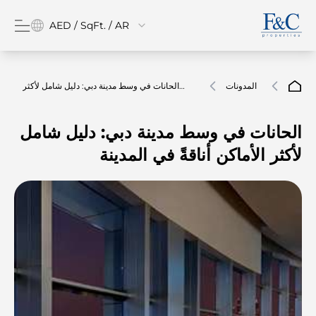
AED / SqFt. / AR
المدونات
الحانات في وسط مدينة دبي: دليل شامل لأكثر
الأماكن أناقةً في المدينة
الحانات في وسط مدينة دبي: دليل شامل
لأكثر الأماكن أناقةً في المدينة