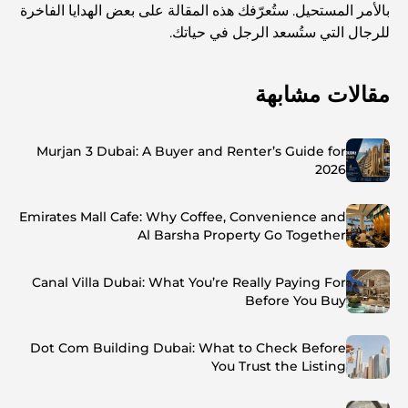
بالأمر المستحيل. ستُعرّفك هذه المقالة على بعض الهدايا الفاخرة
للرجال التي ستُسعد الرجل في حياتك.
مقالات مشابهة
Murjan 3 Dubai: A Buyer and Renter’s Guide for
2026
Emirates Mall Cafe: Why Coffee, Convenience and
Al Barsha Property Go Together
Canal Villa Dubai: What You’re Really Paying For
Before You Buy
Dot Com Building Dubai: What to Check Before
You Trust the Listing