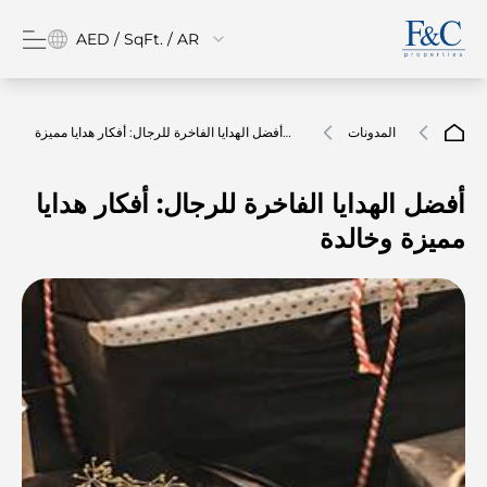
AED / SqFt. / AR
المدونات
أفضل الهدايا الفاخرة للرجال: أفكار هدايا مميزة
وخالدة
أفضل الهدايا الفاخرة للرجال: أفكار هدايا
مميزة وخالدة