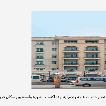
دم خدمات عامة وتجميلية. وقد اكتسبت شهرة واسعة بين سكان قرية جمير