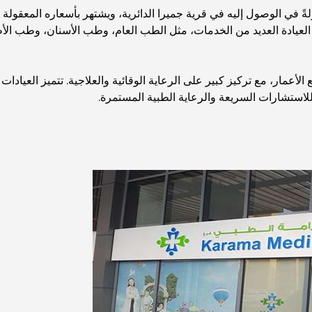
لةً في الوصول إليه في قرية جميرا الدائرية، ويشتهر بأسعاره المعقو
 العيادة العديد من الخدمات، مثل الطب العام، وطب الأسنان، وطب الأ
لأعمار، مع تركيز كبير على الرعاية الوقائية والعلاجية. تتميز العيادا
للاستشارات السريعة والرعاية الطبية المستمرة.