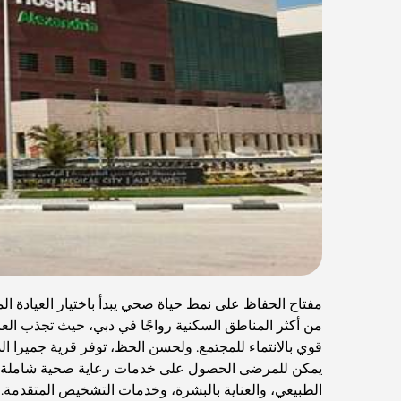
من أكثر المناطق السكنية رواجًا في دبي، حيث تجذب العا
قوي بالانتماء للمجتمع. ولحسن الحظ، توفر قرية جميرا ا
يمكن للمرضى الحصول على خدمات رعاية صحية شاملة، بما
الطبيعي، والعناية بالبشرة، وخدمات التشخيص المتقدمة.