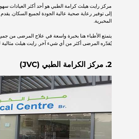
مركز رايت هيلث كرامة الطبي هو أحد أكثر العيادات سهو
إلى توفير رعاية صحية عالية الجودة لجميع السكان. يقدم
المخبرية.
يتمتع الأطباء هنا بخبرة واسعة في علاج المرضى من جميع ا
يُقدّره المرضى أكثر من أي شيء آخر. رايت هيلث مثالية 
2. مركز الكرامة الطبي (JVC)