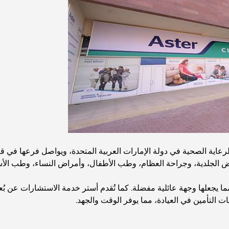
اية الصحية في دولة الإمارات العربية المتحدة، ويواصل فرعها في قرية 
راض الجلدية، وجراحة العظام، وطب الأطفال، وأمراض النساء، وطب الأس
ا يجعلها وجهة عائلية مفضلة. كما تُقدم أستر خدمة الاستشارات عن بُع
ت التأمين في العيادة، مما يوفر الوقت والجهد.