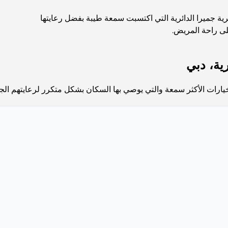
ية جميرا الدائرية التي اكتسبت سمعة طيبة بفضل رعايتها
على راحة المريض.