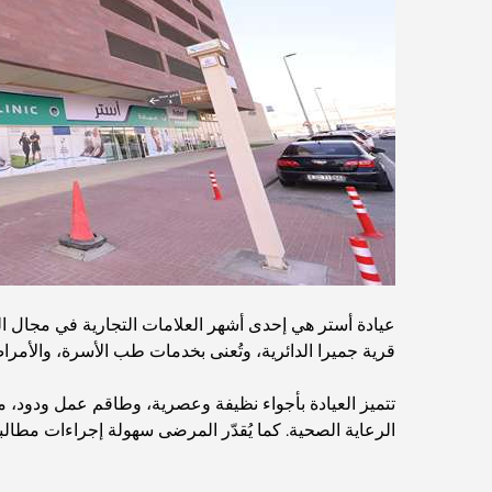
عيادة أستر هي إحدى أشهر العلامات التجارية في مجال الرع
قرية جميرا الدائرية، وتُعنى بخدمات طب الأسرة، والأم
تتميز العيادة بأجواء نظيفة وعصرية، وطاقم عمل ودود، مم
الرعاية الصحية. كما يُقدّر المرضى سهولة إجراءات مطالبا