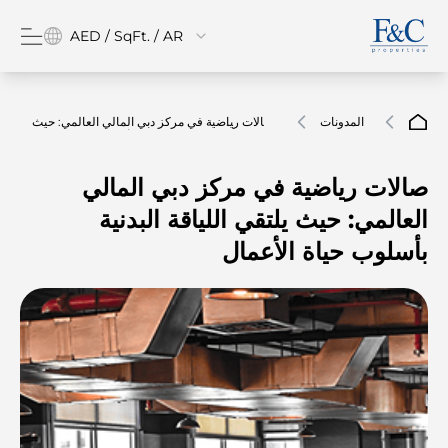
AED / SqFt. / AR
المدونات
صالات رياضية في مركز دبي المالي العالمي: حيث
يلتقي اللياقة البدنية بأسلوب حياة الأعمال
صالات رياضية في مركز دبي المالي
العالمي: حيث يلتقي اللياقة البدنية
بأسلوب حياة الأعمال