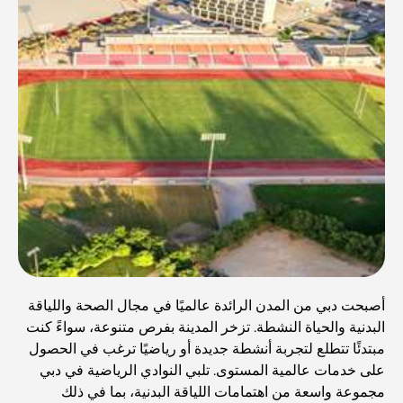
أصبحت دبي من المدن الرائدة عالميًا في مجال الصحة واللياقة
البدنية والحياة النشطة. تزخر المدينة بفرص متنوعة، سواءً كنت
مبتدئًا تتطلع لتجربة أنشطة جديدة أو رياضيًا ترغب في الحصول
على خدمات عالمية المستوى. تلبي النوادي الرياضية في دبي
مجموعة واسعة من اهتمامات اللياقة البدنية، بما في ذلك