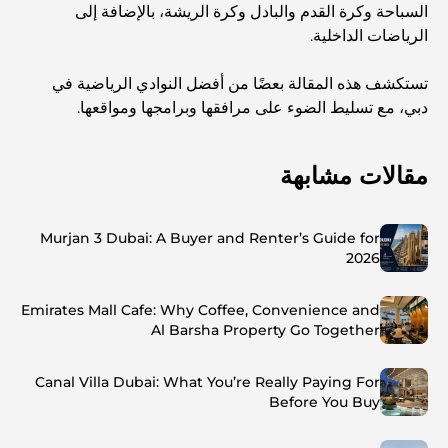
السباحة وكرة القدم والبادل وكرة الريشة، بالإضافة إلى
الرياضات الداخلية.
تستكشف هذه المقالة بعضًا من أفضل النوادي الرياضية في
دبي، مع تسليط الضوء على مرافقها وبرامجها ومواقعها.
مقالات مشابهة
Murjan 3 Dubai: A Buyer and Renter’s Guide for
2026
Emirates Mall Cafe: Why Coffee, Convenience and
Al Barsha Property Go Together
Canal Villa Dubai: What You’re Really Paying For
Before You Buy