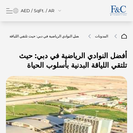
AED / SqFt. / AR
المدونات
أفضل النوادي الرياضية في دبي: حيث تلتقي اللياقة
البدنية بأسلوب الحياة
أفضل النوادي الرياضية في دبي: حيث
تلتقي اللياقة البدنية بأسلوب الحياة