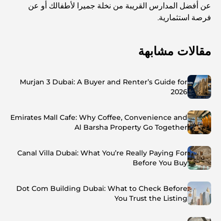
عن أفضل المدارس القريبة من نخلة جميرا لأطفالك أو عن
فرصة استثمارية.
مقالات مشابهة
Murjan 3 Dubai: A Buyer and Renter’s Guide for
2026
Emirates Mall Cafe: Why Coffee, Convenience and
Al Barsha Property Go Together
Canal Villa Dubai: What You’re Really Paying For
Before You Buy
Dot Com Building Dubai: What to Check Before
You Trust the Listing