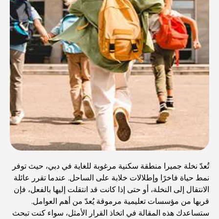
تُعدّ نخلة جميرا منطقة سكنية مرغوبة للغاية في دبي، حيث توفر
نمط حياة فاخرًا وإطلالات خلابة على الساحل. عندما تقرر عائلة
الانتقال إلى النخلة، أو حتى إذا كانت قد انتقلت إليها بالفعل، فإن
قربها من مؤسسات تعليمية مرموقة يُعدّ من أهم العوامل.
ستساعدك هذه المقالة في اتخاذ القرار الأمثل، سواء كنت تبحث