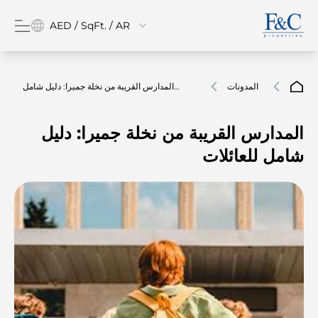
AED / SqFt. / AR
المدونات
المدارس القريبة من نخلة جميرا: دليل شامل
للعائلات
المدارس القريبة من نخلة جميرا: دليل
شامل للعائلات