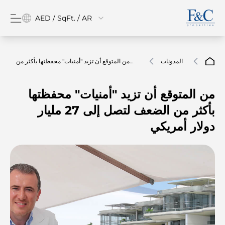
AED / SqFt. / AR
المدونات
من المتوقع أن تزيد "أمنيات" محفظتها بأكثر من
الضعف لتصل إلى 27 مليار دولار أمريكي
من المتوقع أن تزيد "أمنيات" محفظتها
بأكثر من الضعف لتصل إلى 27 مليار
دولار أمريكي