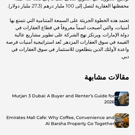
محفظتها العقارية لتصل إلى 100 مليار درهم (27.3 مليار دولار).
تعتمد هذه الخطوة الجريئة على السمعة المتنامية التي تتمتع بها
أمنيات، والتي أصبحت اسماً معروفاً في قطاع العقارات في
دولة الإمارات. ويرتكز نهج الشركة على تطوير مشاريع عالية
القيمة في سوق العقارات المزدهر. تُعد استراتيجية أمنيات فرصة
واعدة لأولئك الذين يتطلعون للاستثمار في سوق العقارات في
دبي.
مقالات مشابهة
Murjan 3 Dubai: A Buyer and Renter’s Guide for
2026
Emirates Mall Cafe: Why Coffee, Convenience and
Al Barsha Property Go Together