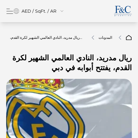
AED / SqFt. / AR
المدونات
ريال مدريد، النادي العالمي الشهير لكرة القدم،
يفتتح أبوابه في دبي
ريال مدريد، النادي العالمي الشهير لكرة
القدم، يفتتح أبوابه في دبي