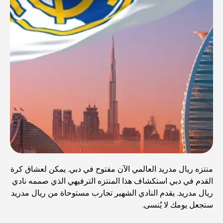
منتزه ريال مدريد العالمي الآن مفتوح في دبي. يمكن لعشاق كرة
القدم في دبي استكشاف هذا المنتزه الترفيهي الذي صممه نادي
ريال مدريد. يقدم النادي الشهير تجارب مستوحاة من ريال مدريد
ستجعل يومك لا يُنسى.