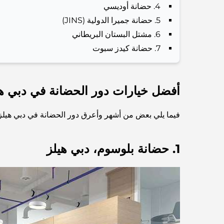
4. حضانة أوديسي
5. حضانة جميرا الدولية (JINS)
6. مشتل البستان البريطاني
7. حضانة كيدز سبوت
أفضل خيارات دور الحضانة في دبي هي
فيما يلي بعض من أشهر وأعرق دور الحضانة في دبي هيلز و
1. حضانة بلوسوم، دبي هيلز