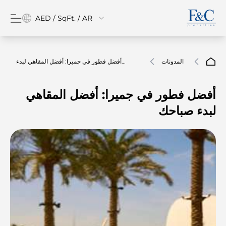
AED / SqFt. / AR
المدونات
أفضل فطور في جميرا: أفضل المقاهي لبدء
صباحك
أفضل فطور في جميرا: أفضل المقاهي
لبدء صباحك