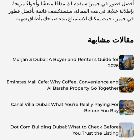
أفضل فطور في جميرا سيقدم لك مذاقًا منعشًا وأجواءً مريحةً
بإطلالة خلابة. في هذه المقالة، سنستكشف قائمة بأفضل فطور
في جميرا، حيث يمكنك الاستمتاع ببدء صباحك بأطباق شهية.
مقالات مشابهة
Murjan 3 Dubai: A Buyer and Renter’s Guide for
2026
Emirates Mall Cafe: Why Coffee, Convenience and
Al Barsha Property Go Together
Canal Villa Dubai: What You’re Really Paying For
Before You Buy
Dot Com Building Dubai: What to Check Before
You Trust the Listing