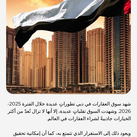
شهد سوق العقارات في دبي تطوراتٍ عديدة خلال الفترة 2025-
2026. وشهدت السوق تقلباتٍ عديدة، إلا أنها لا تزال تُعدّ من أكثر
الخيارات جاذبيةً لشراء العقارات في العالم.
ويعود ذلك إلى الاستقرار الذي تتمتع به، كما أن إمكانية تحقيق