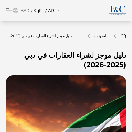
AED / SqFt. / AR
المدونات
دليل موجز لشراء العقارات في دبي (2025-
2026)
دليل موجز لشراء العقارات في دبي
(2025-2026)