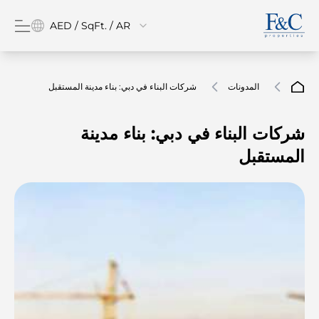
AED / SqFt. / AR
المدونات
شركات البناء في دبي: بناء مدينة المستقبل
شركات البناء في دبي: بناء مدينة
المستقبل