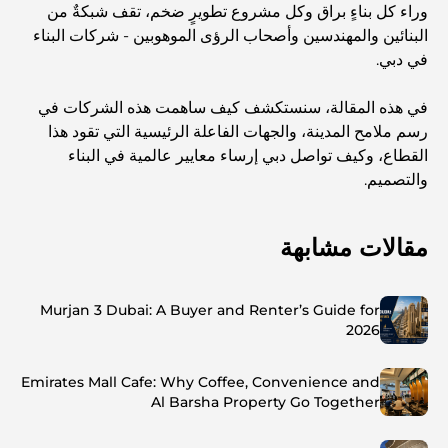
وراء كل بناءٍ براق وكل مشروع تطويرٍ ضخم، تقف شبكةٌ من
البنائين والمهندسين وأصحاب الرؤى الموهوبين - شركات البناء
في دبي.
في هذه المقالة، سنستكشف كيف ساهمت هذه الشركات في
رسم ملامح المدينة، والجهات الفاعلة الرئيسية التي تقود هذا
القطاع، وكيف تواصل دبي إرساء معايير عالمية في البناء
والتصميم.
مقالات مشابهة
Murjan 3 Dubai: A Buyer and Renter’s Guide for
2026
Emirates Mall Cafe: Why Coffee, Convenience and
Al Barsha Property Go Together