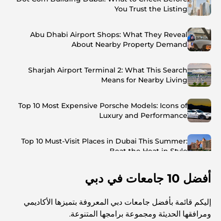
You Trust the Listing
Abu Dhabi Airport Shops: What They Reveal
About Nearby Property Demand
Sharjah Airport Terminal 2: What This Search
Means for Nearby Living
Top 10 Most Expensive Porsche Models: Icons of
Luxury and Performance
Top 10 Must-Visit Places in Dubai This Summer:
Beat the Heat in Style
أفضل 10 جامعات في دبي
Top 7 Busiest Airports in the World: Hub of Global
Travel
إليكم قائمة بأفضل جامعات دبي المعروفة بتميزها الأكاديمي
Abu Dhabi vs Dubai: A Practical Comparison for
ومرافقها الحديثة ومجموعة برامجها المتنوعة.