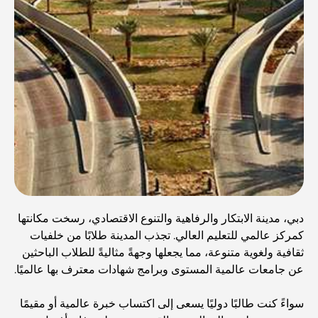
دبي، مدينة الابتكار والرفاهية والتنوع الاقتصادي، رسخت مكانتها
كمركز عالمي للتعليم العالي. تجذب المدينة طلابًا من خلفيات
ثقافية ولغوية متنوعة، مما يجعلها وجهةً مثاليةً للطلاب الباحثين
عن جامعات عالمية المستوى وبرامج شهادات معترف بها عالميًا.
سواءً كنت طالبًا دوليًا يسعى إلى اكتساب خبرة عالمية أو مقيمًا