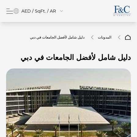
AED / SqFt. / AR
المدونات
دليل شامل لأفضل الجامعات في دبي
دليل شامل لأفضل الجامعات في دبي