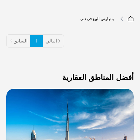
بنتهاوس للبيع في دبي
التالي
1
السابق
أفضل المناطق العقارية