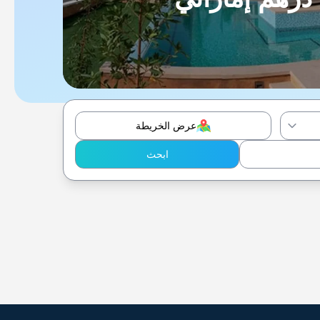
عرض الخريطة
ابحث