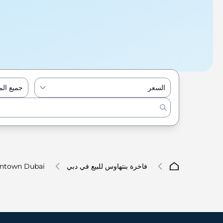
السعر
جميع ال
فاخرة بنتهاوس للبيع في دبي
ntown Dubai