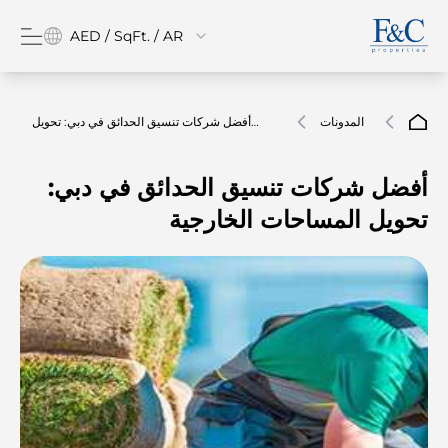
AED / SqFt. / AR
المدونات
أفضل شركات تنسيق الحدائق في دبي: تحويل
المساحات الخارجية
أفضل شركات تنسيق الحدائق في دبي:
تحويل المساحات الخارجية