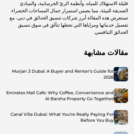
قليلة الاستهلاك للمياه، وأنظمة الريّ الخرسانية، والمبادئ
الصديقة للبيئة، مما يضمن استمرار جمال المساحات الخضراء.
تستعرض هذه المقالة أبرز شركات تنسيق الحدائق في دبي، مع
تفصيل خدماتها ومزاياها التي تجعلها تتألق في سوق تنسيق
الحدائق التنافسي.
مقالات مشابهة
Murjan 3 Dubai: A Buyer and Renter’s Guide for
2026
Emirates Mall Cafe: Why Coffee, Convenience and
Al Barsha Property Go Together
Canal Villa Dubai: What You’re Really Paying For
Before You Buy