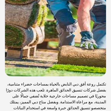
تكتمل روعة أفق دبي النابض بالحياة بمساحات خضراء متنامية،
بفضل شركات تنسيق الحدائق الماهرة. تلعب هذه الشركات دورًا
محوريًا في تصميم مساحات خارجية خلابة تُضفي جمالًا على
المدينة، مع مراعاة الاستدامة. وبفضل مناخ دبي المميز، يمتلك
متخصصو تنسيق الحدائق خبرة واسعة في استخدام النباتات