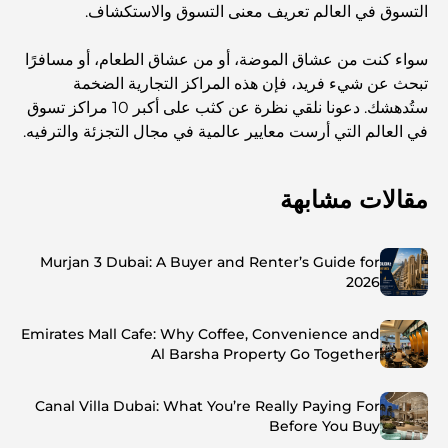
التسوق في العالم تعريف معنى التسوق والاستكشاف.
سواء كنت من عشاق الموضة، أو من عشاق الطعام، أو مسافرًا
تبحث عن شيء فريد، فإن هذه المراكز التجارية الضخمة
ستُدهشك. دعونا نلقي نظرة عن كثب على أكبر 10 مراكز تسوق
في العالم التي أرست معايير عالمية في مجال التجزئة والترفيه.
مقالات مشابهة
Murjan 3 Dubai: A Buyer and Renter’s Guide for
2026
Emirates Mall Cafe: Why Coffee, Convenience and
Al Barsha Property Go Together
Canal Villa Dubai: What You’re Really Paying For
Before You Buy