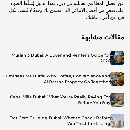
عن أفضل المطاعم العائلية في دبي، فهذا الدليل يُسلّط الضوء
على بعضٍ من أفضل الأماكن التي تضمن لك وجبةً لا تُنسى لكل
فردٍ من أفراد عائلتك.
مقالات مشابهة
Murjan 3 Dubai: A Buyer and Renter’s Guide for
2026
Emirates Mall Cafe: Why Coffee, Convenience and
Al Barsha Property Go Together
Canal Villa Dubai: What You’re Really Paying For
Before You Buy
Dot Com Building Dubai: What to Check Before
You Trust the Listing