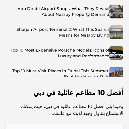
Abu Dhabi Airport Shops: What They Reveal
About Nearby Property Demand
Sharjah Airport Terminal 2: What This Search
Means for Nearby Living
Top 10 Most Expensive Porsche Models: Icons of
Luxury and Performance
Top 10 Must-Visit Places in Dubai This Summer:
Beat the Heat in Style
أفضل 10 مطاعم عائلية في دبي
Top 7 Busiest Airports in the World: Hub of Global
Travel
وفيما يلي أفضل 10 مطاعم عائلية في دبي، حيث يمكنك
Abu Dhabi vs Dubai: A Practical Comparison for
الاستمتاع بتناول وجبة لذيذة مع عائلتك.
Investors and Residents