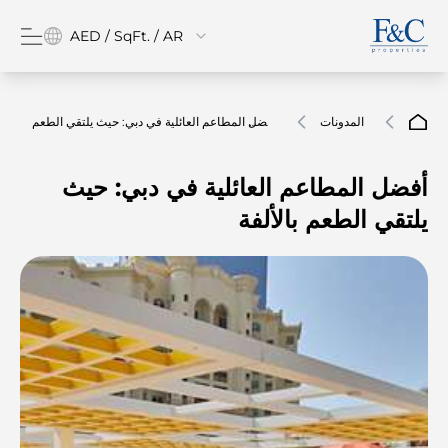
AED / SqFt. / AR
المدونات
أفضل المطاعم العائلية في دبي: حيث يلتقي الطعم
بالألفة
أفضل المطاعم العائلية في دبي: حيث
يلتقي الطعم بالألفة