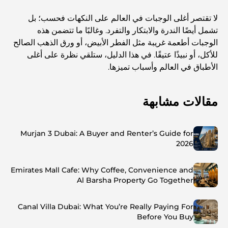
لا تقتصر أغلى الوجبات في العالم على النكهات فحسب؛ بل
تشمل أيضًا الندرة والابتكار والتفرد. وغالبًا ما تتضمن هذه
الوجبات أطعمة غريبة مثل الفطر الأبيض، أو ورق الذهب الصالح
للأكل، أو نبيذًا عتيقًا. في هذا الدليل، ستلقي نظرة على أغلى
الأطباق في العالم وأسباب تميزها.
مقالات مشابهة
Murjan 3 Dubai: A Buyer and Renter’s Guide for
2026
Emirates Mall Cafe: Why Coffee, Convenience and
Al Barsha Property Go Together
Canal Villa Dubai: What You’re Really Paying For
Before You Buy