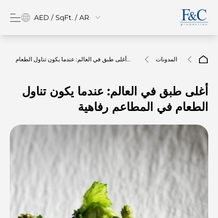
AED / SqFt. / AR
المدونات
أغلى طبق في العالم: عندما يكون تناول الطعام
في المطاعم رفاهية
أغلى طبق في العالم: عندما يكون تناول
الطعام في المطاعم رفاهية