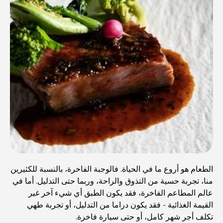
الطعام هو أروع ما في الحياة. فالوجبة الفاخرة، بالنسبة للكثيرين
منا، تجربة حسية من التذوق والراحة، وربما حتى التدليل. أما في
عالم المطاعم الفاخرة، فقد يكون الطبق أي شيء آخر غير
القيمة الغذائية - فقد يكون دراما من التدليل، أو تجربة طهي
تكلف أجر شهر كامل، أو حتى سيارة فاخرة.