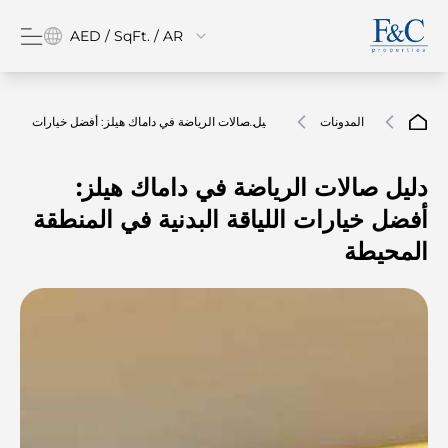
AED / SqFt. / AR
المدونات
دليل صالات الرياضة في داماك هيلز: أفضل خيارات
اللياقة البدنية في المنطقة المحيطة
دليل صالات الرياضة في داماك هيلز:
أفضل خيارات اللياقة البدنية في المنطقة
المحيطة