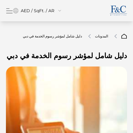
AED / SqFt. / AR
المدونات
دليل شامل لمؤشر رسوم الخدمة في دبي
دليل شامل لمؤشر رسوم الخدمة في دبي