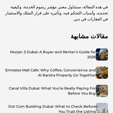
في هذه المقالة، سنتناول معنى مؤشر رسوم الخدمة، وكيفية
تحديده، وأسباب التحكم فيه، وتأثيره على قرار التملك والاستثمار
في العقارات في دبي.
مقالات مشابهة
Murjan 3 Dubai: A Buyer and Renter’s Guide for
2026
Emirates Mall Cafe: Why Coffee, Convenience and
Al Barsha Property Go Together
Canal Villa Dubai: What You’re Really Paying For
Before You Buy
Dot Com Building Dubai: What to Check Before
You Trust the Listing