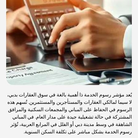
يُعد مؤشر رسوم الخدمة ذا أهمية بالغة في سوق العقارات بدبي،
لا سيما لمالكي العقارات والمستأجرين والمستثمرين. تُسهم هذه
الرسوم في الحفاظ على المباني والمجمعات السكنية والمرافق
المشتركة في حالة تشغيلية جيدة على مدار العام. في المباني
الشاهقة في وسط مدينة دبي أو الفلل في المرابع العربية، تُؤثر
رسوم الخدمة بشكل مباشر على تكلفة السكن السنوية.