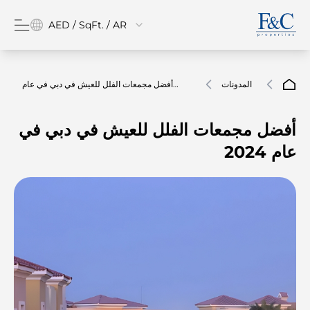
AED / SqFt. / AR
المدونات
أفضل مجمعات الفلل للعيش في دبي في عام
2024
أفضل مجمعات الفلل للعيش في دبي في
عام 2024