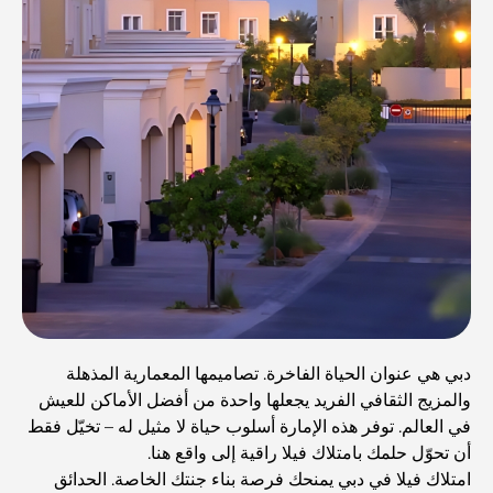
دبي هي عنوان الحياة الفاخرة. تصاميمها المعمارية المذهلة
والمزيج الثقافي الفريد يجعلها واحدة من أفضل الأماكن للعيش
في العالم. توفر هذه الإمارة أسلوب حياة لا مثيل له – تخيّل فقط
أن تحوّل حلمك بامتلاك فيلا راقية إلى واقع هنا.
امتلاك فيلا في دبي يمنحك فرصة بناء جنتك الخاصة. الحدائق