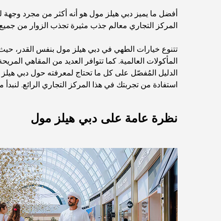
أفضل ما يميز دبي هيلز مول هو أنه أكثر من مجرد وجهة لم
المركز التجاري معالم جذب مثيرة تجذب الزوار من جميع أن
تتنوع خيارات الطهي في دبي هيلز مول بنفس القدر، حيث
المأكولات العالمية. كما تتوافر العديد من المقاهي المري
الدليل المُفصّل على كل ما تحتاج لمعرفته حول دبي هيل
استفادة من تجربتك في هذا المركز التجاري الرائع. لنبدأ مب
نظرة عامة على دبي هيلز مول