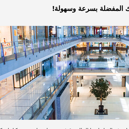
ك المفضلة بسرعة وسهولة!