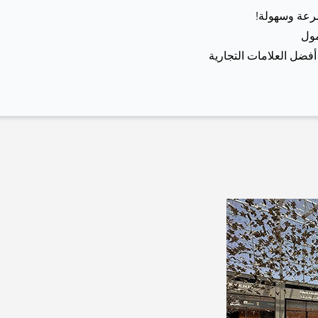
رعة وسهولة!
مول
أفضل العلامات التجارية