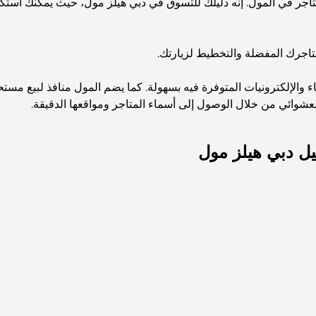
تاجرك المفضلة والتخطيط لزيارتك.
ياء والإلكترونيات المتوفرة فيه بسهولة. كما يضم المول منافذ لبيع م
لعشوائي من خلال الوصول إلى أسماء المتاجر ومواقعها الدقيقة.
يل دبي هيلز مول