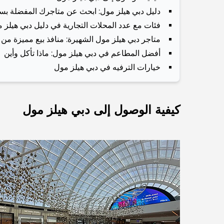
دليل دبي هيلز مول: ابحث عن متاجرك المفضلة بس
فئات مع عدد المحلات التجارية في دليل دبي هيلز 
متاجر دبي هيلز مول الشهيرة: منافذ بيع مميزة من 
أفضل المطاعم في دبي هيلز مول: ماذا تأكل وأين
خيارات الترفيه في دبي هيلز مول
كيفية الوصول إلى دبي هيلز مول