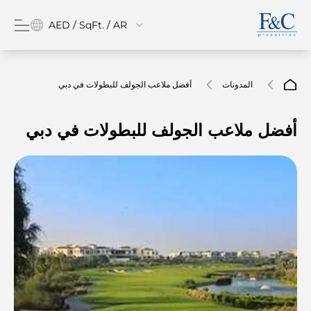
AED / SqFt. / AR
المدونات
أفضل ملاعب الجولف للبطولات في دبي
أفضل ملاعب الجولف للبطولات في دبي