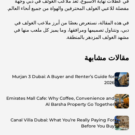
في عطلات نهاية الأسبوع، تُعد ملاعب الغولف في دبي وجهةً
مفضلة للاعبي الغولف المحترفين والهواة من جميع أنحاء العالم.
في هذه المقالة، نستعرض بعضًا من أبرز ملاعب الغولف في
دبي، ونتناول تصميمها ومرافقها، وما يميز كل ملعب منها في
مشهد الغولف المزدهر بالمنطقة.
مقالات مشابهة
Murjan 3 Dubai: A Buyer and Renter’s Guide for
2026
Emirates Mall Cafe: Why Coffee, Convenience and
Al Barsha Property Go Together
Canal Villa Dubai: What You’re Really Paying For
Before You Buy