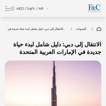
AED / SqFt. / AR
المدونات
الانتقال إلى دبي: دليل شامل لبدء حياة جديدة في
الإمارات العربية المتحدة
الانتقال إلى دبي: دليل شامل لبدء حياة
جديدة في الإمارات العربية المتحدة