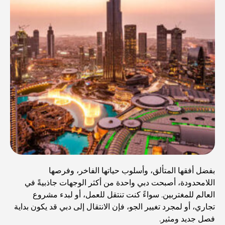
بفضل أفقها المتألق، وأسلوب حياتها الفاخر، وفرصها
اللامحدودة، أصبحت دبي واحدة من أكثر الوجهات جاذبيةً في
العالم للمغتربين. سواءً كنت تنتقل للعمل، أو لبدء مشروع
تجاري، أو لمجرد تغيير الجو، فإن الانتقال إلى دبي قد يكون بداية
فصل جديد ومثير.