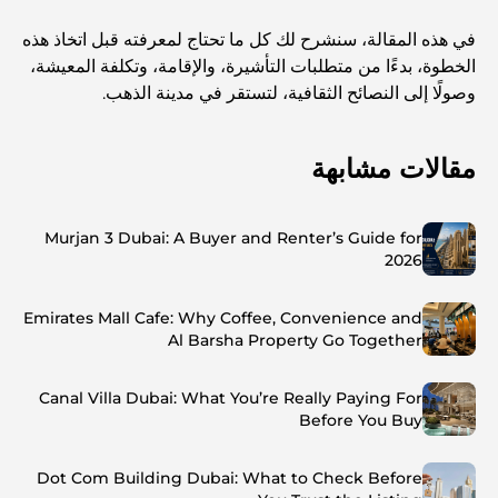
في هذه المقالة، سنشرح لك كل ما تحتاج لمعرفته قبل اتخاذ هذه
الخطوة، بدءًا من متطلبات التأشيرة، والإقامة، وتكلفة المعيشة،
وصولًا إلى النصائح الثقافية، لتستقر في مدينة الذهب.
مقالات مشابهة
Murjan 3 Dubai: A Buyer and Renter’s Guide for
2026
Emirates Mall Cafe: Why Coffee, Convenience and
Al Barsha Property Go Together
Canal Villa Dubai: What You’re Really Paying For
Before You Buy
Dot Com Building Dubai: What to Check Before