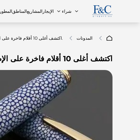
شراء
الإيجار
المشاريع
المناطق
المطور
المدونات
اكتشف أغلى 10 أقلام فاخرة على الإطلاق.
اكتشف أغلى 10 أقلام فاخرة على الإطلاق.
فريقنا
البنتهاوس
البنتهاوس
الأسئلة ا