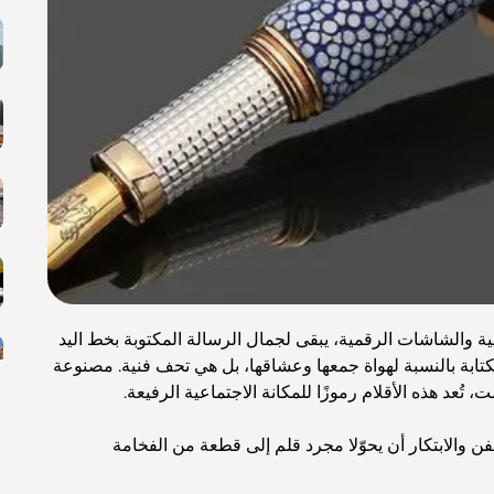
نية والشاشات الرقمية، يبقى لجمال الرسالة المكتوبة بخط اليد
كتابة بالنسبة لهواة جمعها وعشاقها، بل هي تحف فنية. مصنوعة
تُعد هذه الأقلام رموزًا للمكانة الاجتماعية الرفيعة.
ن والابتكار أن يحوّلا مجرد قلم إلى قطعة من الفخامة