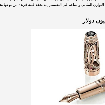
ى التوازن المثالي والتناغم في التصميم. إنه تحفة فنية فريدة من نوعها 