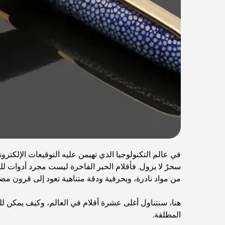
في عالم التكنولوجيا الذي تهيمن عليه التوقيعات الإلكترو
سحرٌ لا يزول. فأقلام الحبر الفاخرة ليست مجرد أدوات لل
من مواد نادرة، وبحرفية ودقة متناهية تعود إلى قرون مضت، 
هنا، سنتناول أغلى عشرة أقلام في العالم، وكيف يمكن للف
المطلقة.