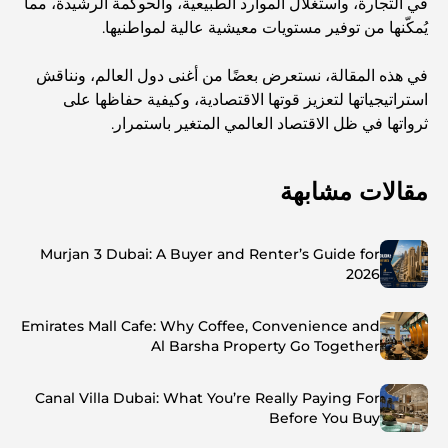
في التجارة، واستغلال الموارد الطبيعية، والحوكمة الرشيدة، مما
يُمكّنها من توفير مستويات معيشية عالية لمواطنيها.
في هذه المقالة، نستعرض بعضًا من أغنى دول العالم، ونناقش
استراتيجياتها لتعزيز قوتها الاقتصادية، وكيفية حفاظها على
ثرواتها في ظل الاقتصاد العالمي المتغير باستمرار.
مقالات مشابهة
Murjan 3 Dubai: A Buyer and Renter’s Guide for
2026
Emirates Mall Cafe: Why Coffee, Convenience and
Al Barsha Property Go Together
Canal Villa Dubai: What You’re Really Paying For
Before You Buy