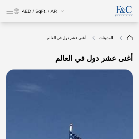
AED / SqFt. / AR
المدونات
أغنى عشر دول في العالم
أغنى عشر دول في العالم