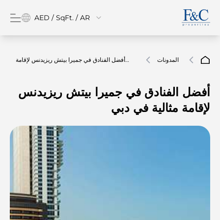
AED / SqFt. / AR
المدونات
أفضل الفنادق في جميرا بيتش ريزيدنس لإقامة
مثالية في دبي
أفضل الفنادق في جميرا بيتش ريزيدنس
لإقامة مثالية في دبي