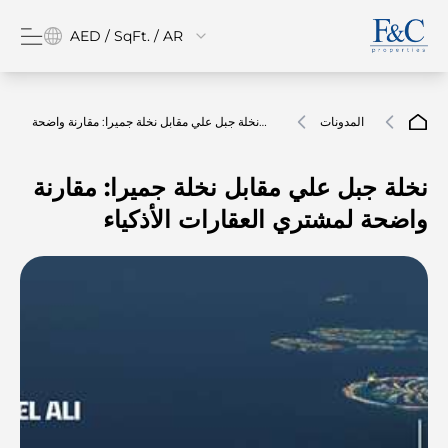
AED / SqFt. / AR
المدونات
نخلة جبل علي مقابل نخلة جميرا: مقارنة واضحة
لمشتري العقارات الأذكياء
نخلة جبل علي مقابل نخلة جميرا: مقارنة
واضحة لمشتري العقارات الأذكياء