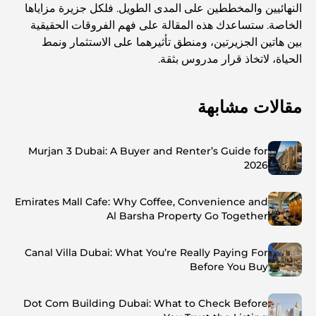
النهائيين والمخططين على المدى الطويل. فلكل جزيرة مزاياها
الخاصة. ستساعدك هذه المقالة على فهم الفروقات الحقيقية
بين هاتين الجزيرتين، ومنطق تأثيرهما على الاستثمار ونمط
الحياة، لاتخاذ قرار مدروس بثقة.
مقالات مشابهة
Murjan 3 Dubai: A Buyer and Renter’s Guide for
2026
Emirates Mall Cafe: Why Coffee, Convenience and
Al Barsha Property Go Together
Canal Villa Dubai: What You’re Really Paying For
Before You Buy
Dot Com Building Dubai: What to Check Before