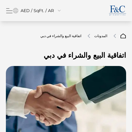
AED / SqFt. / AR
المدونات
اتفاقية البيع والشراء في دبي
اتفاقية البيع والشراء في دبي