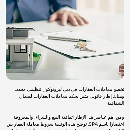
تخضع معاملات العقارات في دبي لبروتوكول تنظيمي محدد.
وهناك إطار قانوني متين يحكم معاملات العقارات لضمان
الشفافية.
ومن أهم عناصر هذا الإطار اتفاقية البيع والشراء، والمعروفة
اختصارًا باسم SPA. توضح هذه الوثيقة شروط معاملة العقار بين