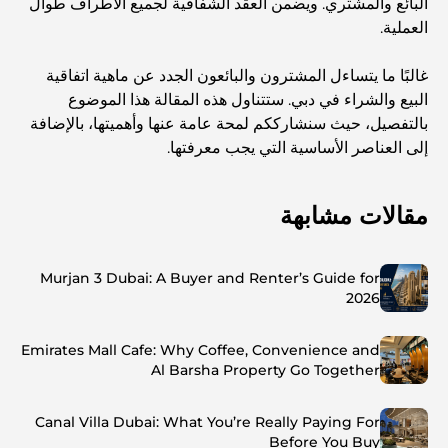
البائع والمشتري. ويضمن العقد الشفافية لجميع الأطراف طوال
العملية.
غالبًا ما يتساءل المشترون والبائعون الجدد عن ماهية اتفاقية
البيع والشراء في دبي. ستتناول هذه المقالة هذا الموضوع
بالتفصيل، حيث سنشارككم لمحة عامة عنها وأهميتها، بالإضافة
إلى العناصر الأساسية التي يجب معرفتها.
مقالات مشابهة
Murjan 3 Dubai: A Buyer and Renter’s Guide for
2026
Emirates Mall Cafe: Why Coffee, Convenience and
Al Barsha Property Go Together
Canal Villa Dubai: What You’re Really Paying For
Before You Buy