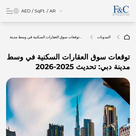
AED / SqFt. / AR
المدونات
توقعات سوق العقارات السكنية في وسط مدينة
دبي: تحديث 2025-2026
توقعات سوق العقارات السكنية في وسط
مدينة دبي: تحديث 2025-2026