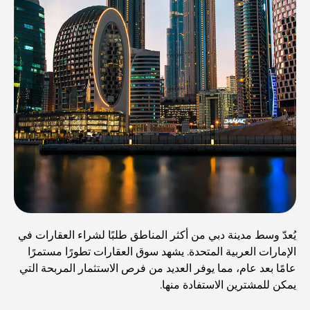
يُعدّ وسط مدينة دبي من أكثر المناطق طلبًا لشراء العقارات في
الإمارات العربية المتحدة. يشهد سوق العقارات تطورًا مستمرًا
عامًا بعد عام، مما يوفر العديد من فرص الاستثمار المربحة التي
يمكن للمشترين الاستفادة منها.