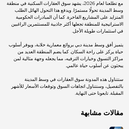
مع تطلعنا لعام 2026، يشهد سوق العقارات السكنية في منطقة
وسط المدينة تحولًا مستمرًا. ويدفع هذا التحول الهائل الطلب
المتزايد على المشاريع الفاخرة. كما أن المبادرات الحكومية
الاستراتيجية للمنطقة تجعلها أكثر جاذبية للمستثمرين الراغبين
في استثمارات طويلة الأجل.
يتميز أفق وسط مدينة دبي بروائع معمارية خلابة، ويوفر أسلوب
حياة يركز على راحة السكان. كما يضم المنطقة العديد من
مراكز التسوق وخيارات الترفيه، مما يجعله وجهة مثالية لمن
يبحثون عن أسلوب حياة عالمي.
ستتناول هذه المدونة سوق العقارات في وسط المدينة
بالتفصيل، وسنتناول اتجاهات السوق وتوقعات الأسعار للأشهر
المقبلة. تابعونا حتى النهاية.
مقالات مشابهة