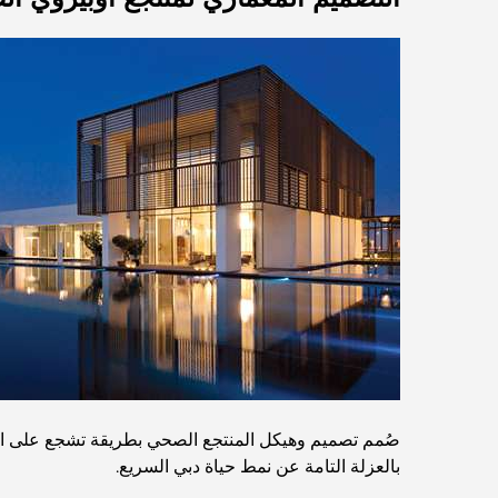
صُمم تصميم وهيكل المنتجع الصحي بطريقة تشجع على الهدو
بالعزلة التامة عن نمط حياة دبي السريع.