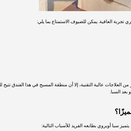
 تجربة العافية. يمكن للضيوف الاستمتاع بما يلي:
 من العلاجات عالية التقنية، إلا أن منطقة المسبح في هذا الفندق تت
بعد السبا.
تميز سبا أوبروي بطابعه الفريد للأسباب التالية: