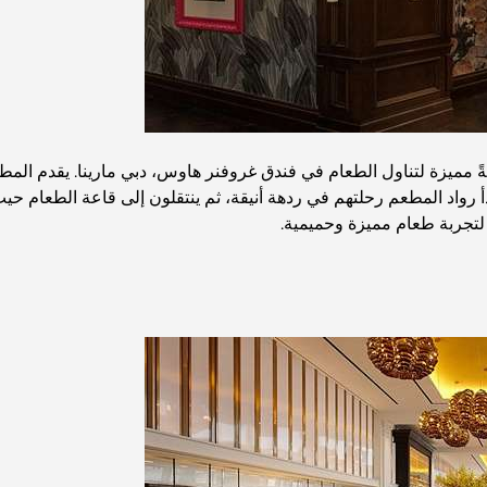
 رواد المطعم رحلتهم في ردهة أنيقة، ثم ينتقلون إلى قاعة الطعام حي
 لتجربة طعام مميزة وحميمية.