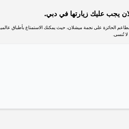
 يجب عليك زيارتها في دبي.
اعم الحائزة على نجمة ميشلان، حيث يمكنك الاستمتاع بأطباق عالمية 
ا تُنسى.