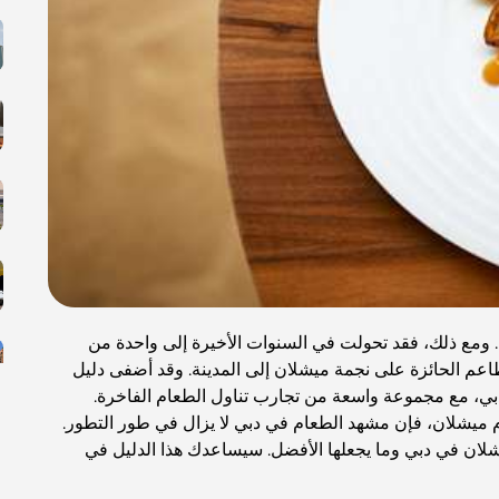
 ومع ذلك، فقد تحولت في السنوات الأخيرة إلى واحدة من
اعم الحائزة على نجمة ميشلان إلى المدينة. وقد أضفى دليل
لطهي في دبي، مع مجموعة واسعة من تجارب تناول الطعام الفاخرة.
ميشلان، فإن مشهد الطعام في دبي لا يزال في طور التطور.
شلان في دبي وما يجعلها الأفضل. سيساعدك هذا الدليل في