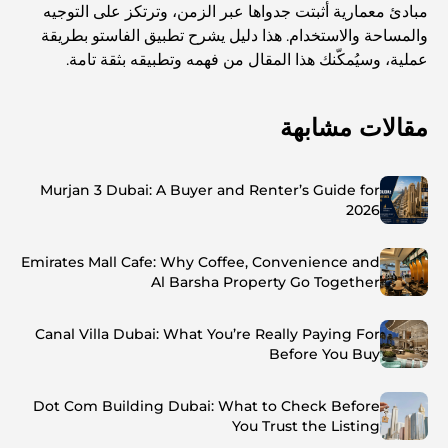
مبادئ معمارية أثبتت جدواها عبر الزمن، وترتكز على التوجيه
والمساحة والاستخدام. هذا دليل يشرح تطبيق الفاستو بطريقة
عملية، وسيُمكّنك هذا المقال من فهمه وتطبيقه بثقة تامة.
مقالات مشابهة
Murjan 3 Dubai: A Buyer and Renter’s Guide for
2026
Emirates Mall Cafe: Why Coffee, Convenience and
Al Barsha Property Go Together
Canal Villa Dubai: What You’re Really Paying For
Before You Buy
Dot Com Building Dubai: What to Check Before
You Trust the Listing