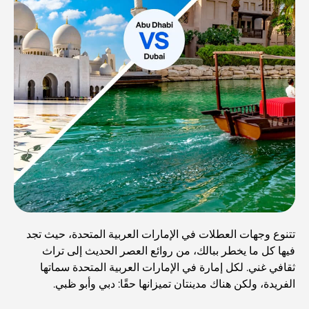
تتنوع وجهات العطلات في الإمارات العربية المتحدة، حيث تجد
فيها كل ما يخطر ببالك، من روائع العصر الحديث إلى تراث
ثقافي غني. لكل إمارة في الإمارات العربية المتحدة سماتها
الفريدة، ولكن هناك مدينتان تميزانها حقًا: دبي وأبو ظبي.