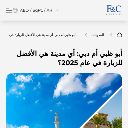
AED / SqFt. / AR
المدونات
أبو ظبي أم دبي: أي مدينة هي الأفضل للزيارة في
عام 2025؟
أبو ظبي أم دبي: أي مدينة هي الأفضل
للزيارة في عام 2025؟