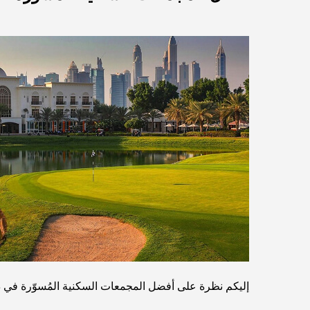
إليكم نظرة على أفضل المجمعات السكنية المُسوّرة في د