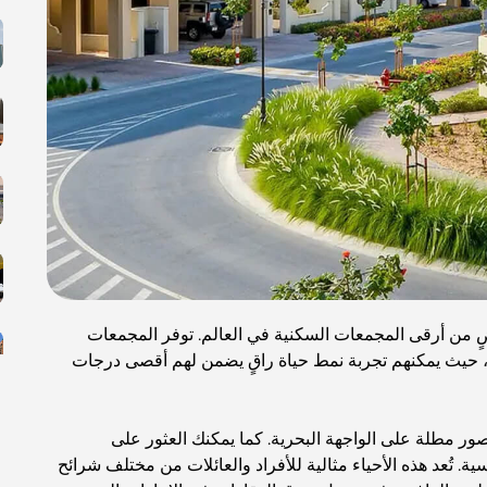
عضٍ من أرقى المجمعات السكنية في العالم. توفر المجمعات
ها، حيث يمكنهم تجربة نمط حياة راقٍ يضمن لهم أقصى درجات
ور مطلة على الواجهة البحرية. كما يمكنك العثور على
. تُعد هذه الأحياء مثالية للأفراد والعائلات من مختلف شرائح