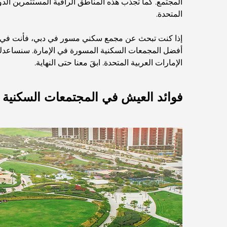
المجتمع. كما تجذب هذه المناطق الراقية المستثمرين الد
المتحدة.
إذا كنت تبحث عن مجمع سكني مسور في دبي، فأنت في ا
أفضل المجمعات السكنية المسورة في الإمارة. سنساعدك
الإمارات العربية المتحدة. ابقَ معنا حتى النهاية.
فوائد العيش في المجتمعات السكنية