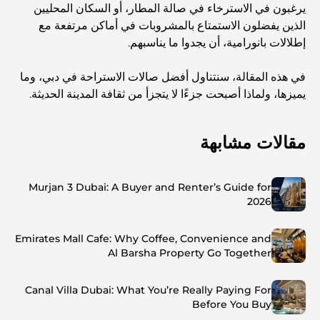
يرغبون في الاسترخاء في صالة المطار، أو السكان المحليين
الذين يفضلون الاستمتاع بالمشروبات في أماكن مرتفعة مع
إطلالات بانورامية، أن يجدوا ما يناسبهم.
في هذه المقالة، سنتناول أفضل صالات الاستراحة في دبي، وما
يميزها، ولماذا أصبحت جزءًا لا يتجزأ من ثقافة المدينة الحديثة.
مقالات مشابهة
Murjan 3 Dubai: A Buyer and Renter’s Guide for
2026
Emirates Mall Cafe: Why Coffee, Convenience and
Al Barsha Property Go Together
Canal Villa Dubai: What You’re Really Paying For
Before You Buy