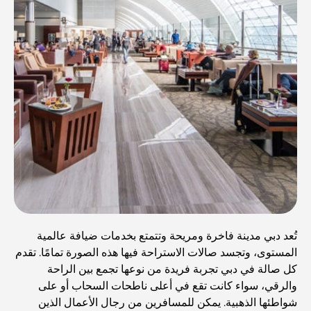
تُعد دبي مدينة فاخرة ومريحة وتتمتع بخدمات ضيافة عالمية
المستوى، وتجسد صالات الاستراحة فيها هذه الصورة تمامًا. تقدم
كل صالة في دبي تجربة فريدة من نوعها تجمع بين الراحة
والرقي، سواء كانت تقع في أعلى ناطحات السحاب أو على
شواطئها الذهبية. يمكن للمسافرين من رجال الأعمال الذين