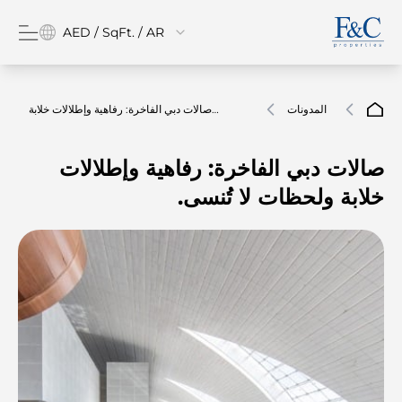
AED / SqFt. / AR
المدونات
صالات دبي الفاخرة: رفاهية وإطلالات خلابة
ولحظات لا تُنسى.
صالات دبي الفاخرة: رفاهية وإطلالات
خلابة ولحظات لا تُنسى.