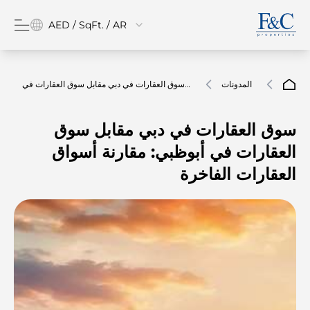
AED / SqFt. / AR
المدونات
سوق العقارات في دبي مقابل سوق العقارات في
أبوظبي: مقارنة أسواق العقارات الفاخرة
سوق العقارات في دبي مقابل سوق
العقارات في أبوظبي: مقارنة أسواق
العقارات الفاخرة