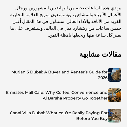
يرتدي هذه الساعات نخبة من الرياضيين المشهورين ورجال
الأعمال الأثرياء والمشاهير، ويستمتعون بمزيج العلامة التجارية
الفريد من الأناقة والأداء العالي. سنتناول في هذا المقال أغلى
خمس ساعات من ريتشارد ميل في العالم، وسنتعرف على ما
يميز كل ساعة منها ويجعلها باهظة الثمن.
مقالات مشابهة
Murjan 3 Dubai: A Buyer and Renter’s Guide for
2026
Emirates Mall Cafe: Why Coffee, Convenience and
Al Barsha Property Go Together
Canal Villa Dubai: What You’re Really Paying For
Before You Buy