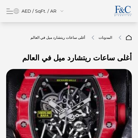
AED / SqFt. / AR
المدونات
أغلى ساعات ريتشارد ميل في العالم
أغلى ساعات ريتشارد ميل في العالم