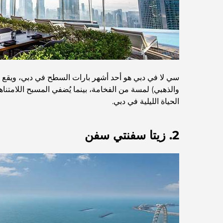
سي لا في دبي هو أحد أشهر بارات السطح في دبي، ويقع في
والذهبي) لمسة من الفخامة، بينما يُضفي المسبح اللامتنا
الحياة الليلية في دبي.
2. زيتا سفنتي سفن