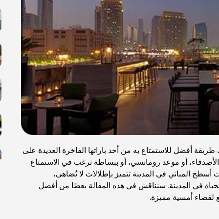
 طريقة أفضل للاستمتاع به من أحد باراتها الفاخرة العديدة على
لأصدقاء، أو موعد رومانسي، أو ببساطة ترغب في الاستمتاع
ت أسطح المباني في المدينة تتميز بإطلالات لا تُضاهى،
 بالحياة في المدينة. سنناقش في هذه المقالة بعضًا من أفضل
ع لقضاء أمسية مميزة.