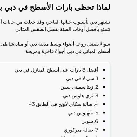
لماذا تحظى بارات الأسطح في دبي بش
تشتهر دبي بأسلوب حياتها الفاخر، وقد جعلت من حانات أسطح
تتمتع بأفضل أوقات السنة بفضل الطقس المثالي.
سواءً بفضل روعة أضواء وسط مدينة دبي أو مياه شاطئ جم
أسطح المباني في دبي أجواءً فاخرة ومريحة.
أفضل 8 بارات على أسطح المنازل في دبي
1. سي لا في دبي
2. زيتا سفنتي سفن
3. تري هاوس دبي
4. صالة سكاي لاونج في الطابق 43
5. بنتهاوس دبي
6. سوبي
7. صالة ميركوري