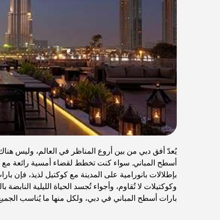
يُعدّ أفق دبي من بين أروع المناظر في العالم، وليس هناك
أسطح المباني. سواء كنت تخطط لقضاء أمسية رائعة مع ا
بإطلالات بانورامية على المدينة مع كوكتيل لذيذ، فإن بارا
وكوكتيلات لا تُقاوم، وأجواء تُجسد الحياة الليلية النابضة
بارات أسطح المباني في دبي، ولكل منها ما يُناسب الجمي