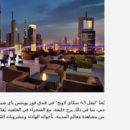
من مشاهدة معالم المدينة، بأجوائه الهادئة ومشروباته المُعد