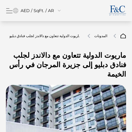
AED / SqFt. / AR
المدونات
ماريوت الدولية تتعاون مع دالاندز لجلب فنادق دبليو
إلى جزيرة المرجان في رأس الخيمة
ماريوت الدولية تتعاون مع دالاندز لجلب
فنادق دبليو إلى جزيرة المرجان في رأس
الخيمة