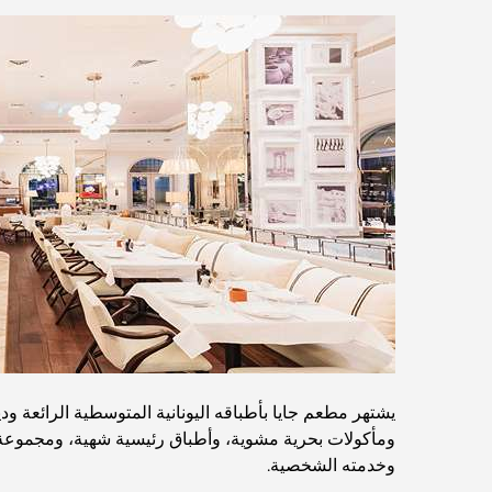
يشتهر مطعم جايا بأطباقه اليونانية المتوسطية الرائعة 
ومأكولات بحرية مشوية، وأطباق رئيسية شهية، ومجموعة مخت
وخدمته الشخصية.