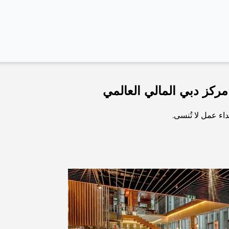
ركز دبي المالي العالمي
اء عمل لا تُنسى.