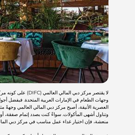
لا يقتصر مركز دبي المال
وجهات الطعام في الإمارات العربية المتحدة. فبفضل أجواء
العصرية الأنيقة، أصبح مركز دبي المالي العالمي وجهةً مث
وتناول أشهى المأكولات. سواءً كنت بصدد إتمام صفقة، أو
منعشة، فإن اختيار غداء عمل مناسب في مركز دبي المالي 