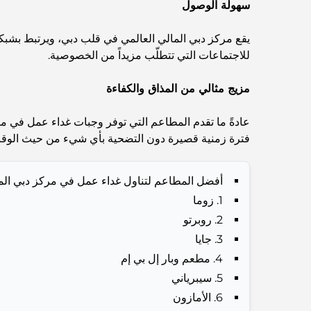
سهولة الوصول
يقع مركز دبي المالي العالمي في قلب دبي، ويرتبط بشبك
للاجتماعات التي تتطلّب مزيداً من الخصوصية.
مزيج مثالي من المذاق والكفاءة
عادةً ما تقدم المطاعم التي توفر وجبات غداء عمل في مرك
فترة زمنية قصيرة دون التضحية بأي شيء من حيث الوق
أفضل المطاعم لتناول غداء عمل في مركز دبي الما
1. زوما
2. روبرتو
3. جايا
4. مطعم وبار إل بي إم
5. سيبرياني
6. الأمازون