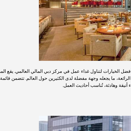
 أفضل الخيارات لتناول غداء عمل في مركز دبي المالي العالمي. يقع 
ته الرائعة، ما يجعله وجهة مفضلة لدى الكثيرين حول العالم. تتضمن قائ
 أنيقة وهادئة، تُناسب أحاديث العمل.