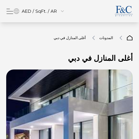
AED / SqFt. / AR
المدونات
أغلى المنازل في دبي
أغلى المنازل في دبي