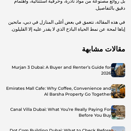
بل روائع مصنوعة من مواد نادرة، وحرفية استثنائية، واهتمام
دقيق بالتفاصيل.
في هذه المقالة، نتعمق في بعض أغلى المنازل في دبي، مانحين
إياها لمحة عن نمط الحياة الباذخ الذي لا يقدر عليه إلا القليلون.
مقالات مشابهة
Murjan 3 Dubai: A Buyer and Renter’s Guide for
2026
Emirates Mall Cafe: Why Coffee, Convenience and
Al Barsha Property Go Together
Canal Villa Dubai: What You’re Really Paying For
Before You Buy
Dot Com Building Dubai: What to Check Before