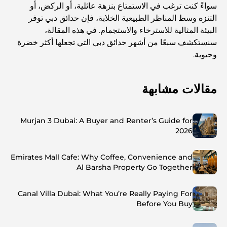
سواءً كنت ترغب في الاستمتاع بنزهة عائلية، أو الركض، أو
التنزه وسط المناظر الطبيعية الخلابة، فإن حدائق دبي توفر
البيئة المثالية للاسترخاء والاستجمام. في هذه المقالة،
سنستكشف سبعًا من أشهر حدائق دبي التي تجعلها أكثر خضرة
وحيوية.
مقالات مشابهة
Murjan 3 Dubai: A Buyer and Renter’s Guide for
2026
Emirates Mall Cafe: Why Coffee, Convenience and
Al Barsha Property Go Together
Canal Villa Dubai: What You’re Really Paying For
Before You Buy