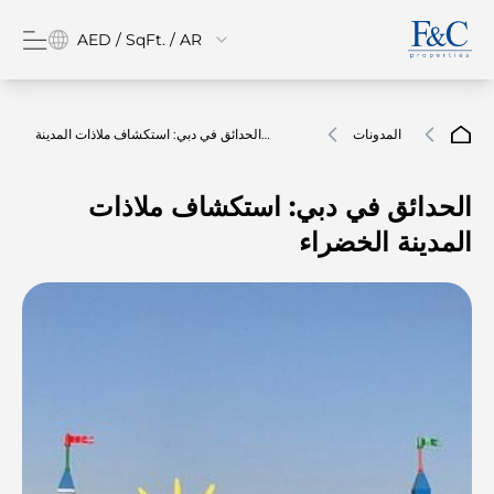
AED / SqFt. / AR
المدونات
الحدائق في دبي: استكشاف ملاذات المدينة
الخضراء
الحدائق في دبي: استكشاف ملاذات
المدينة الخضراء