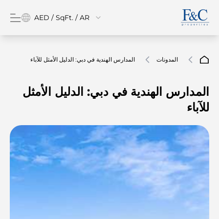
AED / SqFt. / AR
المدونات
المدارس الهندية في دبي: الدليل الأمثل للآباء
المدارس الهندية في دبي: الدليل الأمثل
للآباء