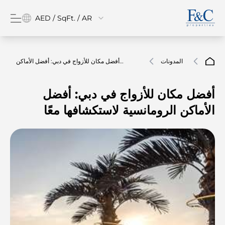
AED / SqFt. / AR
المدونات
أفضل مكان للأزواج في دبي: أفضل الأماكن
الرومانسية لاستكشافها معًا
أفضل مكان للأزواج في دبي: أفضل
الأماكن الرومانسية لاستكشافها معًا