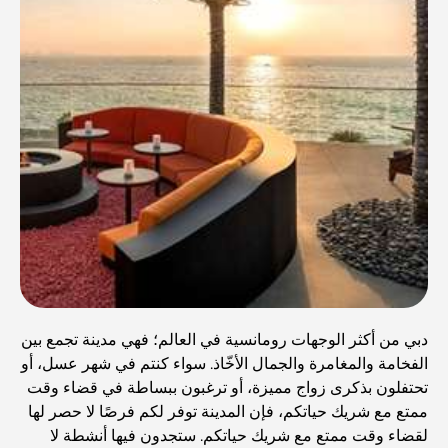
دبي من أكثر الوجهات رومانسية في العالم؛ فهي مدينة تجمع بين
الفخامة والمغامرة والجمال الأخّاذ. سواء كنتم في شهر عسل، أو
تحتفلون بذكرى زواج مميزة، أو ترغبون ببساطة في قضاء وقت
ممتع مع شريك حياتكم، فإن المدينة توفر لكم فرصًا لا حصر لها
لقضاء وقت ممتع مع شريك حياتكم. ستجدون فيها أنشطة لا